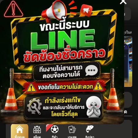
สมัครสมาชิก
เข้าสู่ระบบ
นี้ระบบธนาคารถอนดีเลย์ชั่วคราว ทำให้ยอดถอนล่าช้ามากกว่าปกติค่ะ ต้องขออภัยอย่างสูงในความ
สมัครสมาชิก
เข้าสู่ระบบ
ฝากขั้นต่ำ
ถอนขั้นต่ำ
เวลาฝากเงิน
ยอดจำกัดการถอน
50 บาท
100 บาท
< 1นาที
ไม่มีจำกัด
ฟีฟ่า
ทั้งหมด
สล็อต
กีฬา
เกมสด
ยิงปลา